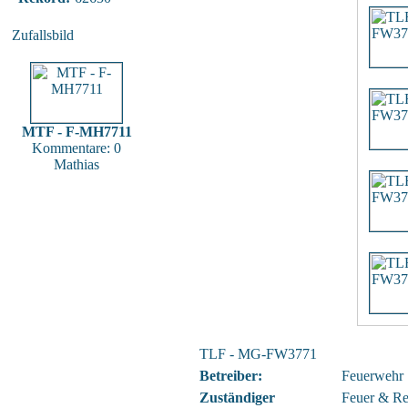
Zufallsbild
MTF - F-MH7711
Kommentare: 0
Mathias
TLF - MG-FW3771
Betreiber:
Feuerwehr
Zuständiger
Feuer & Re