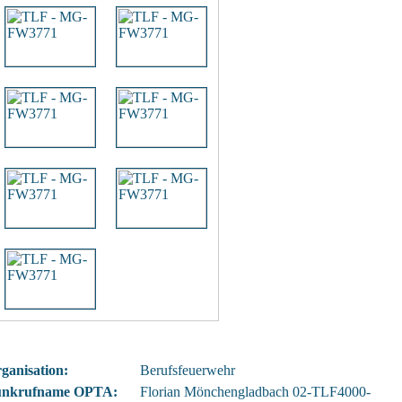
ganisation:
Berufsfeuerwehr
unkrufname OPTA:
Florian Mönchengladbach 02-TLF4000-