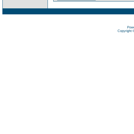
Pow
Copyright