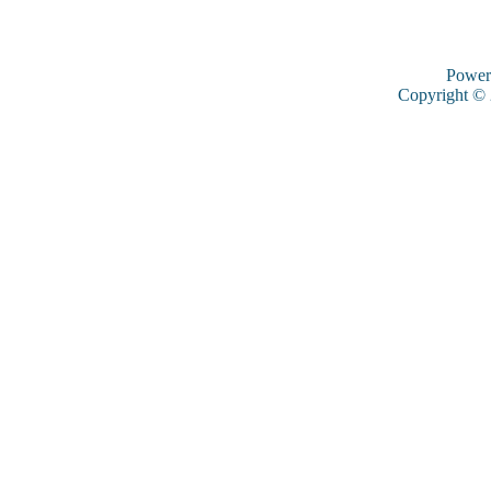
Power
Copyright ©