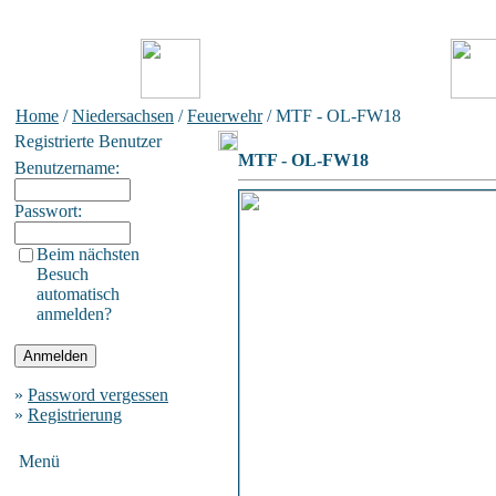
Home
/
Niedersachsen
/
Feuerwehr
/ MTF - OL-FW18
Registrierte Benutzer
MTF - OL-FW18
Benutzername:
Passwort:
Beim nächsten
Besuch
automatisch
anmelden?
»
Password vergessen
»
Registrierung
Menü