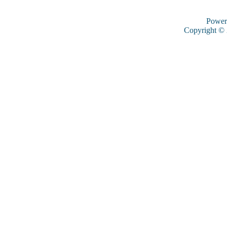
Power
Copyright ©