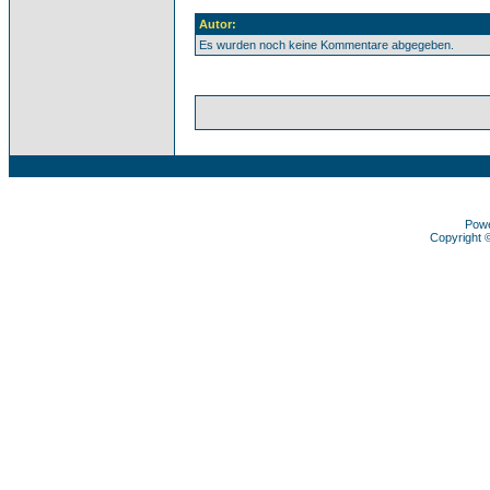
Autor:
Es wurden noch keine Kommentare abgegeben.
Pow
Copyright