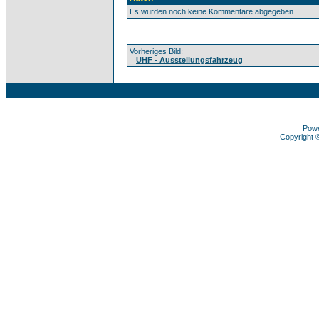
Es wurden noch keine Kommentare abgegeben.
Vorheriges Bild:
UHF - Ausstellungsfahrzeug
Pow
Copyright