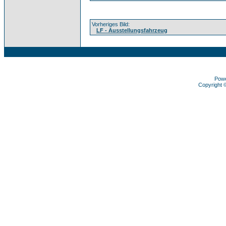
Vorheriges Bild:
LF - Ausstellungsfahrzeug
Pow
Copyright