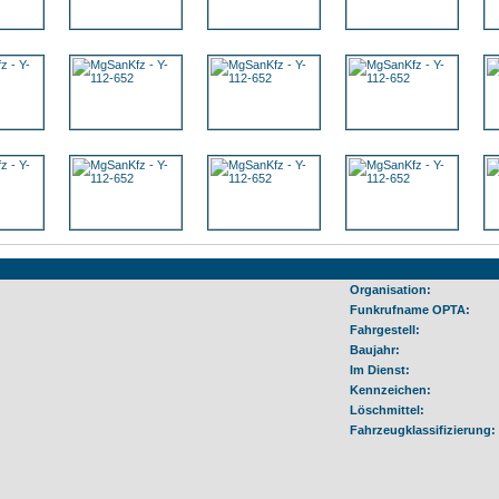
Organisation:
Funkrufname OPTA:
Fahrgestell:
Baujahr:
Im Dienst:
Kennzeichen:
Löschmittel:
Fahrzeugklassifizierung: