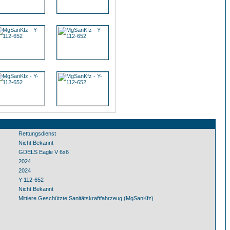
Rettungsdienst
Nicht Bekannt
GDELS Eagle V 6x6
2024
2024
Y-112-652
Nicht Bekannt
Mittlere Geschützte Sanitätskraftfahrzeug (MgSanKfz)