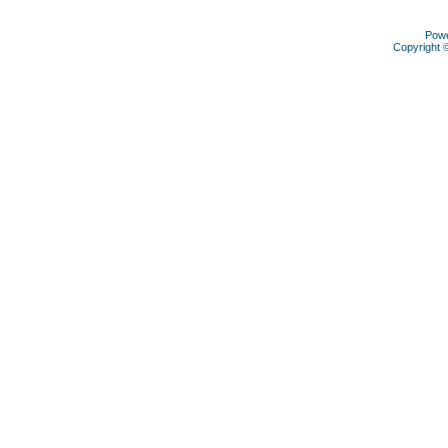
Pow
Copyright