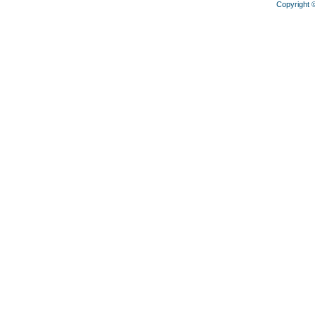
Copyright