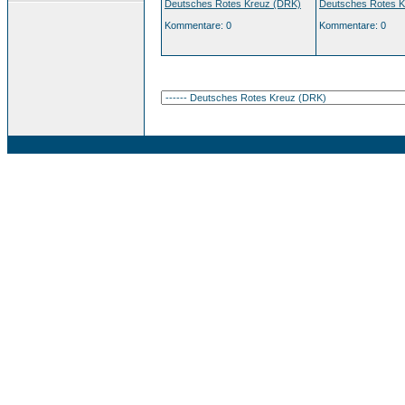
Deutsches Rotes Kreuz (DRK)
Deutsches Rotes 
Kommentare: 0
Kommentare: 0