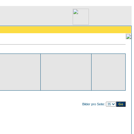
Bilder pro Seite: