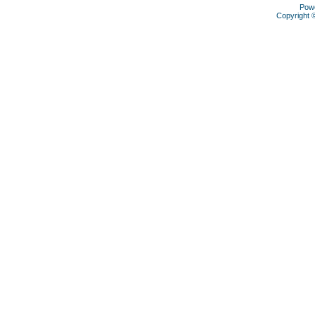
Pow
Copyright