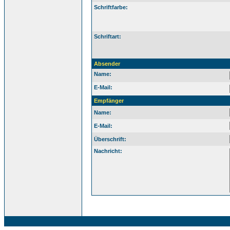
Schriftfarbe:
Schriftart:
Absender
Name:
E-Mail:
Empfänger
Name:
E-Mail:
Überschrift:
Nachricht: