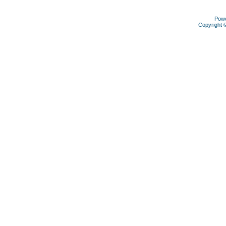
Pow
Copyright