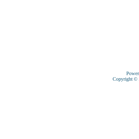
Power
Copyright ©