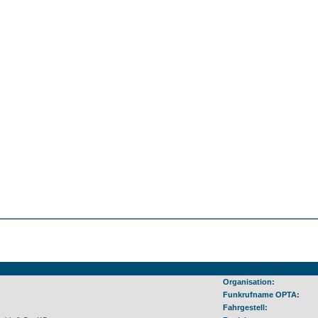
Organisation:
Funkrufname OPTA:
Fahrgestell: