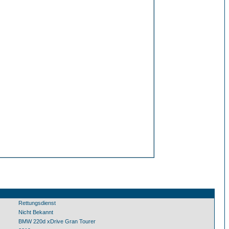
Rettungsdienst
Nicht Bekannt
BMW 220d xDrive Gran Tourer