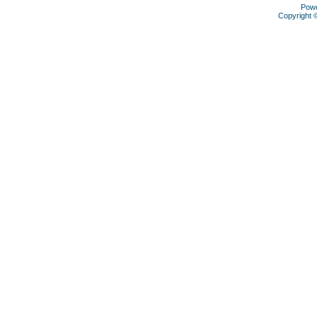
Pow
Copyright