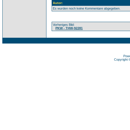
Autor:
Es wurden noch keine Kommentare abgegeben.
Vorheriges Bild:
PKW - THW-92281
Pow
Copyright