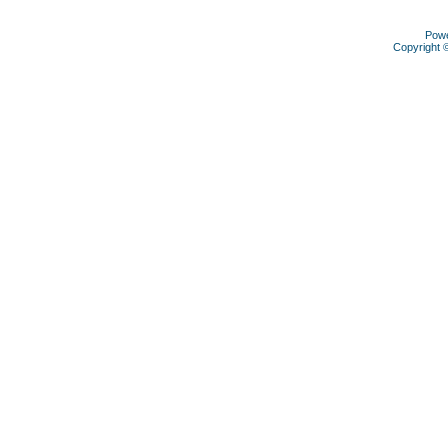
Pow
Copyright