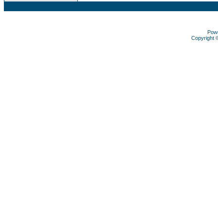
Pow
Copyright